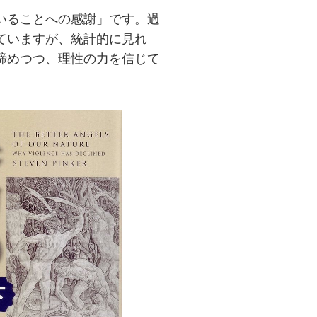
いることへの感謝」です。過
ていますが、統計的に見れ
締めつつ、理性の力を信じて