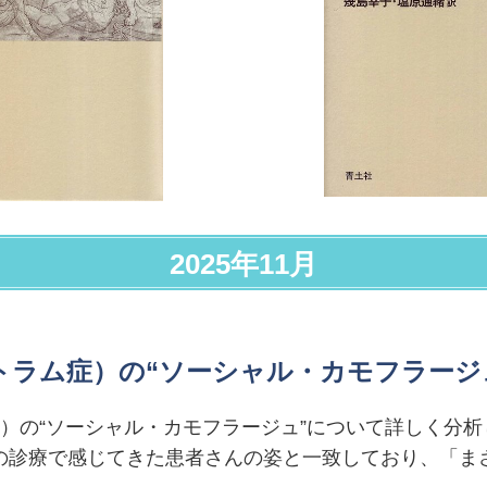
2025年11月
クトラム症）の“ソーシャル・カモフラー
）の“ソーシャル・カモフラージュ”について詳しく分
の診療で感じてきた患者さんの姿と一致しており、「ま