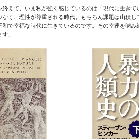
終えて、いま私が強く感じているのは「現代に生きて
少なく、理性が尊重される時代。もちろん課題は山積し
平和で幸福な時代に生きているのです。その幸運を噛み
ます。