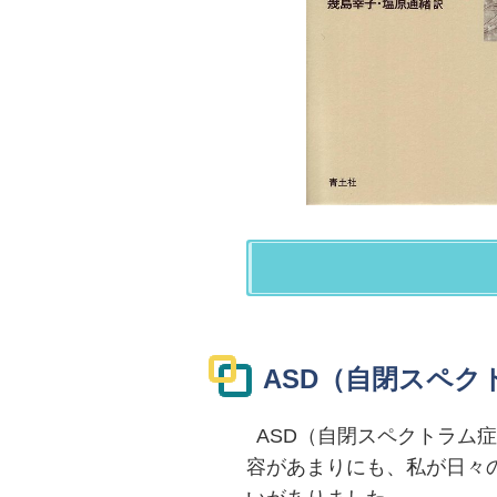
ASD（自閉スペ
ASD（自閉スペクトラム症
容があまりにも、私が日々