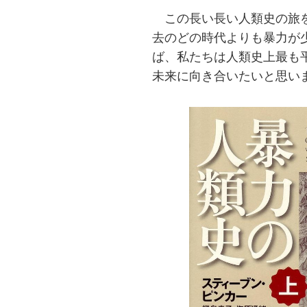
この長い長い人類史の旅を
去のどの時代よりも暴力が
ば、私たちは人類史上最も
未来に向き合いたいと思い