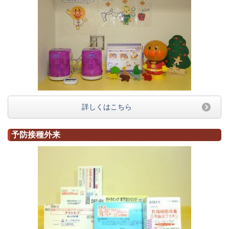
詳しくはこちら
予防接種外来