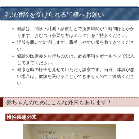
乳児健診を受けられる皆様へお願い
健診は、問診・計測・診察などで所要時間が１時間ほどかか
ります。おむつ（必要な方はミルク）をご持参ください。
洋服を脱いで計測します。脱着しやすい服を着てきてくださ
い。
健診の医療券をお持ちの方は、必要事項をボールペンで記入
してきてください。
健康な時の様子を見せていただく診察です。当日、体調が悪
い場合は、健診を受けることができませんのでご連絡くださ
い。
赤ちゃんのためにこんな外来もあります！
慢性疾患外来