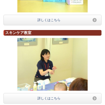
詳しくはこちら
スキンケア教室
詳しくはこちら