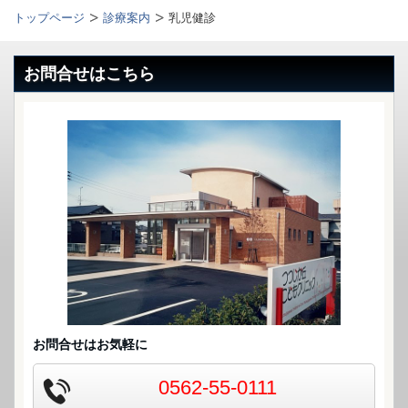
トップページ
診療案内
乳児健診
お問合せはこちら
お問合せはお気軽に
0562-55-0111