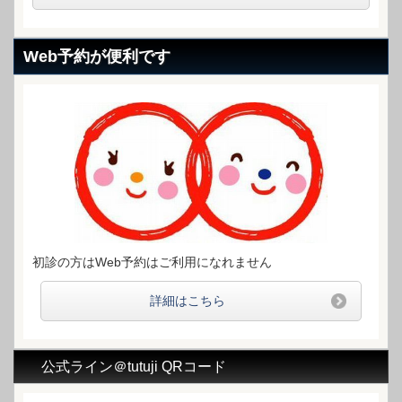
Web予約が便利です
初診の方はWeb予約はご利用になれません
詳細はこちら
公式ライン＠tutuji QRコード