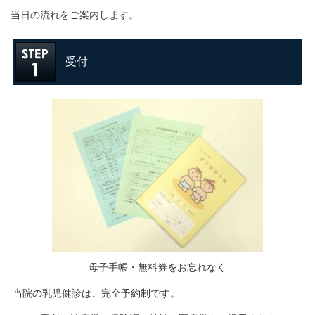
当日の流れをご案内します。
受付
母子手帳・無料券をお忘れなく
当院の乳児健診は、完全予約制です。