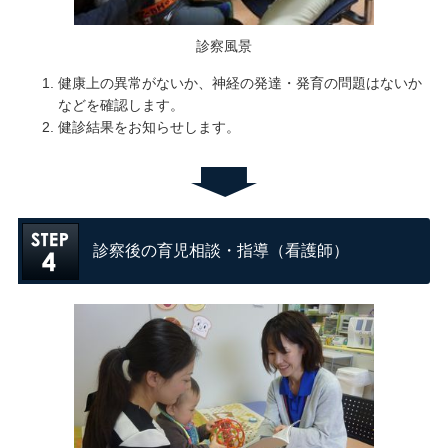
診察風景
健康上の異常がないか、神経の発達・発育の問題はないか
などを確認します。
健診結果をお知らせします。
診察後の育児相談・指導（看護師）