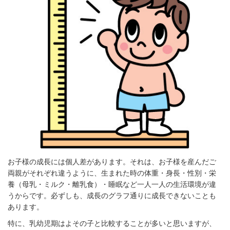
お子様の成長には個人差があります。それは、お子様を産んだご
両親がそれぞれ違うように、生まれた時の体重・身長・性別・栄
養（母乳・ミルク・離乳食）・睡眠など一人一人の生活環境が違
うからです。必ずしも、成長のグラフ通りに成長できないことも
あります。
特に、乳幼児期はよその子と比較することが多いと思いますが、