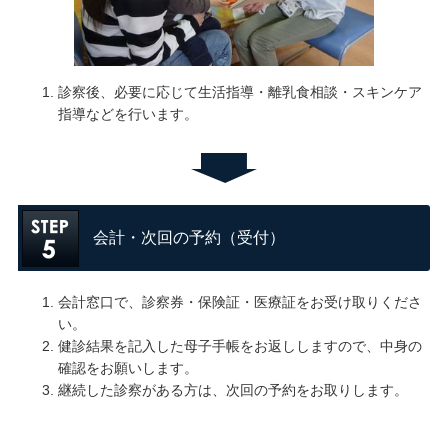
診察後、必要に応じて生活指導・離乳食相談・スキンケア
指導などを行います。
会計・次回の予約（受付）
会計窓口で、診察券・保険証・医療証をお受け取りくださ
い。
健診結果を記入した母子手帳をお返ししますので、中身の
確認をお願いします。
継続した診察がある方は、次回の予約をお取りします。