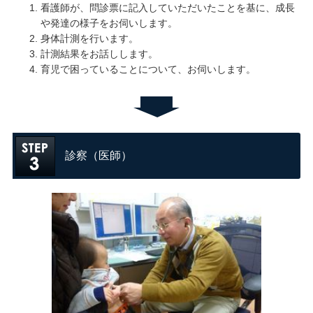
看護師が、問診票に記入していただいたことを基に、成長
や発達の様子をお伺いします。
身体計測を行います。
計測結果をお話しします。
育児で困っていることについて、お伺いします。
診察（医師）