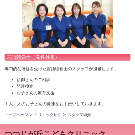
言語聴覚士（発達外来）
専門的な研修を受けた言語聴覚士のスタッフが担当します。
親御さんのご相談
発達検査
お子さんの療育支援
１人１人のお子さんの発達をお手伝いしていきます。
トップページ
クリニック紹介
スタッフ紹介
つつじが丘こどもクリニック