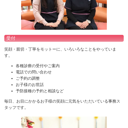
受付
笑顔・親切・丁寧をモットーに、いろいろなことをやっていま
す。
各種診療の受付やご案内
電話での問い合わせ
ご予約の調整
お子様のお世話
予防接種の予約と相談など
毎日、お目にかかるお子様の笑顔に元気をいただいている事務ス
タッフです。