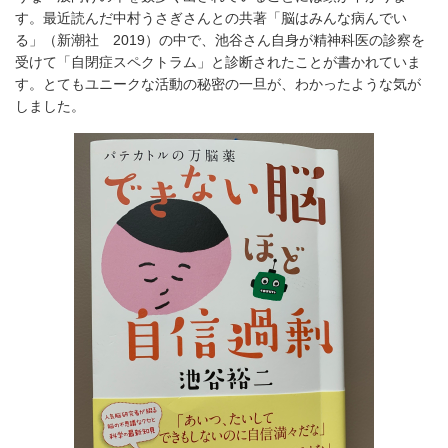
す。最近読んだ中村うさぎさんとの共著「脳はみんな病んでい
る」（新潮社 2019）の中で、池谷さん自身が精神科医の診察を
受けて「自閉症スペクトラム」と診断されたことが書かれていま
す。とてもユニークな活動の秘密の一旦が、わかったような気が
しました。