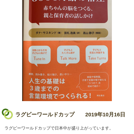
ラグビーワールドカップ
2019年10月16日
ラグビーワールドカップで日本中が盛り上がっています。