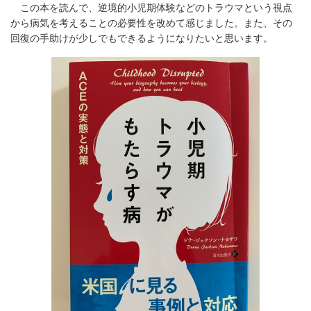
この本を読んで、逆境的小児期体験などのトラウマという視点
から病気を考えることの必要性を改めて感じました。また、その
回復の手助けが少しでもできるようになりたいと思います。