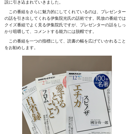
説に引き込まれていきました。
この番組をさらに魅力的にしてくれているのは、プレゼンター
の話を引き出してくれる伊集院光氏の話術です。民放の番組では
クイズ番組でよく見る伊集院氏ですが、プレゼンターの話をしっ
かり咀嚼して、コメントする能力には脱帽です。
この番組を一つの指標にして、読書の幅を広げていかれること
をお勧めします。